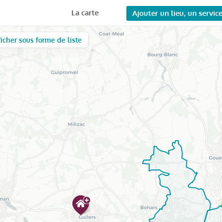
La carte
Ajouter un lieu, un servic
ficher sous forme de liste